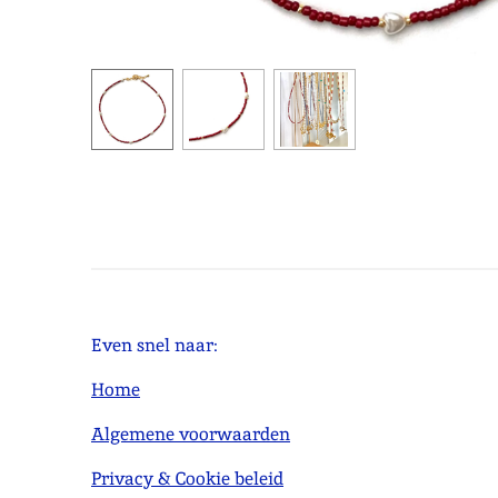
Even snel naar:
Home
Algemene voorwaarden
Privacy & Cookie beleid