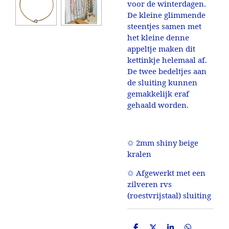
voor de winterdagen.
De kleine glimmende
steentjes samen met
het kleine denne
appeltje maken dit
kettinkje helemaal af.
De twee bedeltjes aan
de sluiting kunnen
gemakkelijk eraf
gehaald worden.
✩ 2mm shiny beige
kralen
✩ Afgewerkt met een
zilveren rvs
(roestvrijstaal) sluiting