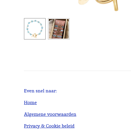
Even snel naar:
Home
Algemene voorwaarden
Privacy & Cookie beleid