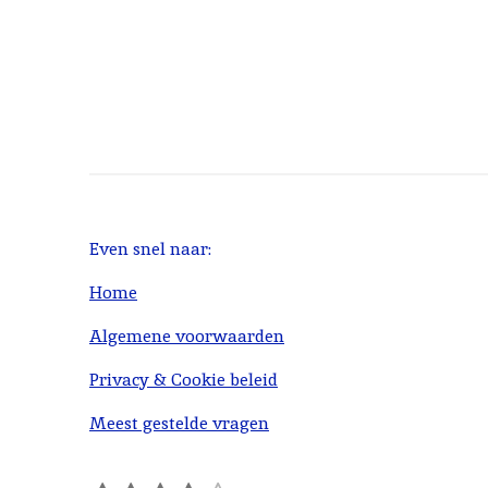
Even snel naar:
Home
Algemene voorwaarden
Privacy & Cookie beleid
Meest gestelde vragen