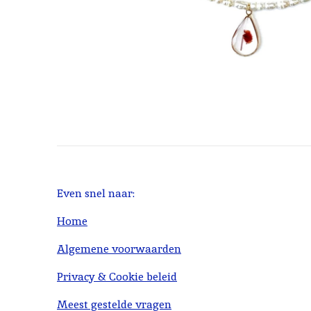
Even snel naar:
Home
Algemene voorwaarden
Privacy & Cookie beleid
Meest gestelde vragen