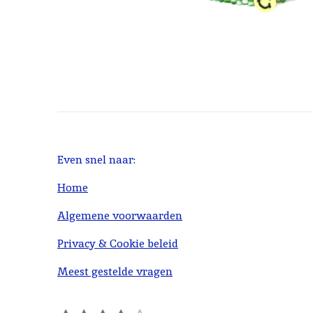
Even snel naar:
Home
Algemene voorwaarden
Privacy & Cookie beleid
Meest gestelde vragen