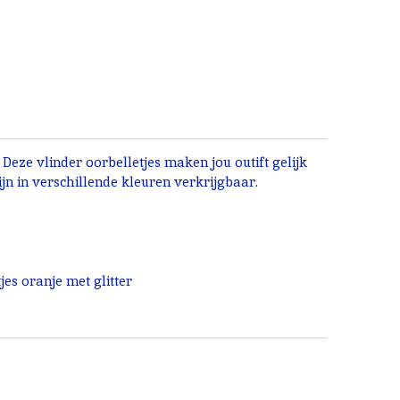
 Deze vlinder oorbelletjes maken jou outift gelijk
zijn in verschillende kleuren verkrijgbaar.
jes oranje met glitter