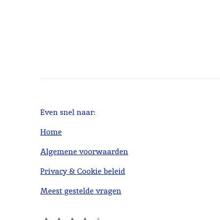
Even snel naar:
Home
Algemene voorwaarden
Privacy & Cookie beleid
Meest gestelde vragen