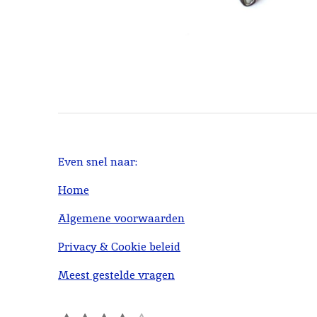
Even snel naar:
Home
Algemene voorwaarden
Privacy & Cookie beleid
Meest gestelde vragen