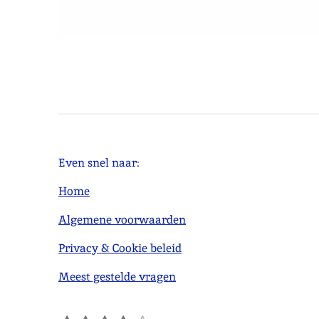
Even snel naar:
Home
Algemene voorwaarden
Privacy & Cookie beleid
Meest gestelde vragen