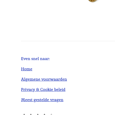
Even snel naar:
Home
Algemene voorwaarden
Privacy & Cookie beleid
Meest gestelde vragen