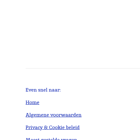
Even snel naar:
Home
Algemene voorwaarden
Privacy & Cookie beleid
Meest gestelde vragen