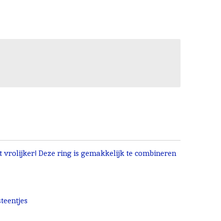
it vrolijker! Deze ring is gemakkelijk te combineren
teentjes