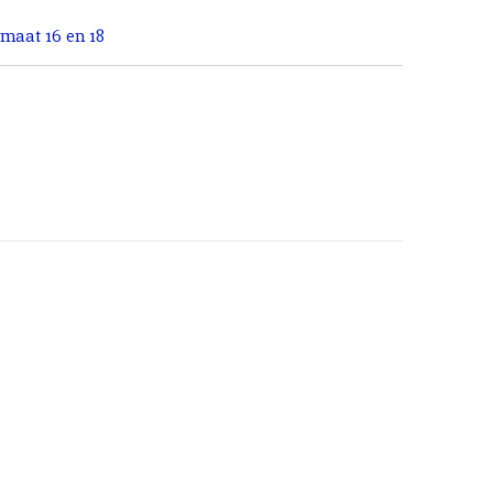
 maat 16 en 18