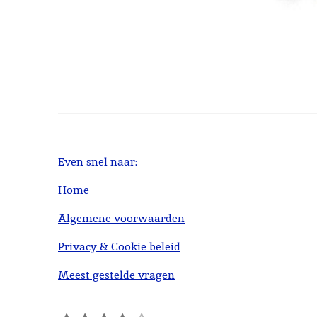
Even snel naar:
Home
Algemene voorwaarden
Privacy & Cookie beleid
Meest gestelde vragen