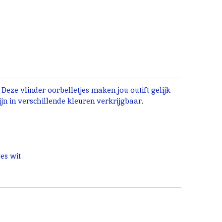
 Deze vlinder oorbelletjes maken jou outift gelijk
zijn in verschillende kleuren verkrijgbaar.
es wit