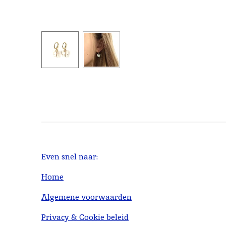
Even snel naar:
Home
Algemene voorwaarden
Privacy & Cookie beleid