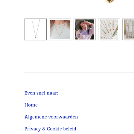
Even snel naar:
Home
Algemene voorwaarden
Privacy & Cookie beleid