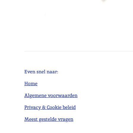
Even snel naar:
Home
Algemene voorwaarden
Privacy & Cookie beleid
Meest gestelde vragen