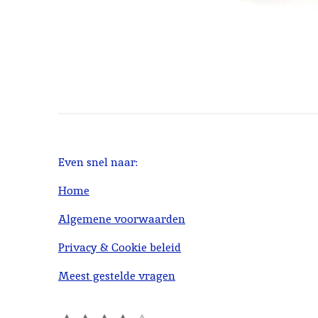
Even snel naar:
Home
Algemene voorwaarden
Privacy & Cookie beleid
Meest gestelde vragen