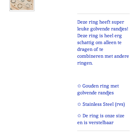
Deze ring heeft super
leuke golvende randjes!
Deze ring is heel erg
schattig om alleen te
dragen of te
combineren met andere
ringen.
✩ Gouden ring met
golvende randjes
✩ Stainless Steel (rvs)
✩ De ring is onze size
en is verstelbaar