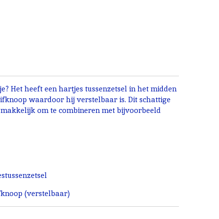
je? Het heeft een hartjes tussenzetsel in het midden
ifknoop waardoor hij verstelbaar is. Dit schattige
 makkelijk om te combineren met bijvoorbeeld
estussenzetsel
knoop (verstelbaar)