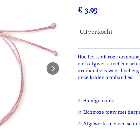
€ 3,95
Uitverkocht
Hoe lief is dit roze armband
en is afgwerkt met een schu
armbandje is weer heel erg
onze kralen armbandjes!
✩ Handgemaakt
✩ Lichtroze touw met hartj
✩ Afgewerkt met een schuif