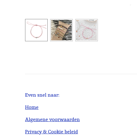
Even snel naar:
Home
Algemene voorwaarden
Privacy & Cookie beleid