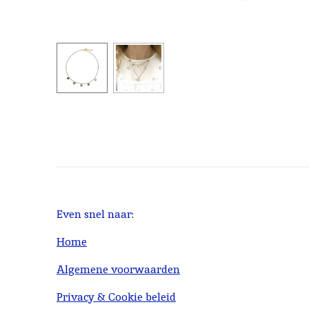
Even snel naar:
Home
Algemene voorwaarden
Privacy & Cookie beleid