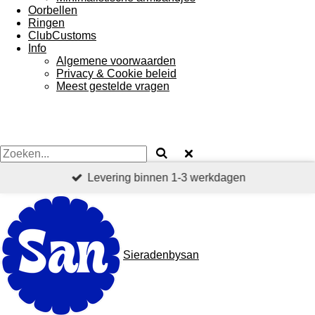
Oorbellen
Ringen
ClubCustoms
Info
Algemene voorwaarden
Privacy & Cookie beleid
Meest gestelde vragen
Levering binnen 1-3 werkdagen
Sieradenbysan