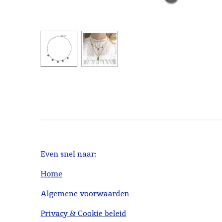
Even snel naar:
Home
Algemene voorwaarden
Privacy & Cookie beleid