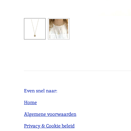
Even snel naar:
Home
Algemene voorwaarden
Privacy & Cookie beleid