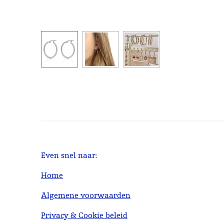
Even snel naar:
Home
Algemene voorwaarden
Privacy & Cookie beleid