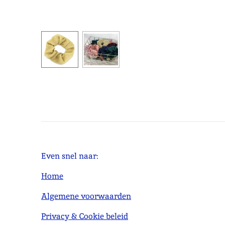
Even snel naar:
Home
Algemene voorwaarden
Privacy & Cookie beleid