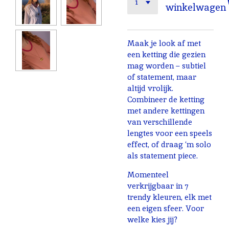
winkelwagen
Maak je look af met
een ketting die gezien
mag worden – subtiel
of statement, maar
altijd vrolijk.
Combineer de ketting
met andere kettingen
van verschillende
lengtes voor een speels
effect, of draag ‘m solo
als statement piece.
Momenteel
verkrijgbaar in 7
trendy kleuren, elk met
een eigen sfeer. Voor
welke kies jij?