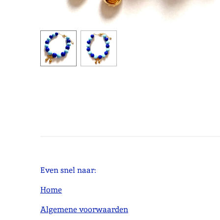
Even snel naar:
Home
Algemene voorwaarden