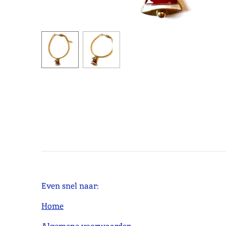
Even snel naar:
Home