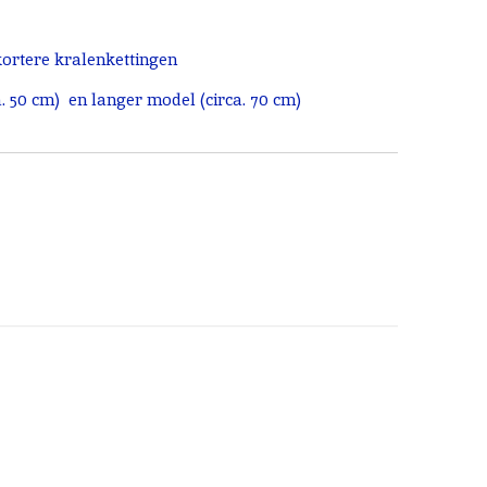
ortere kralenkettingen
. 50 cm) en langer model (circa. 70 cm)