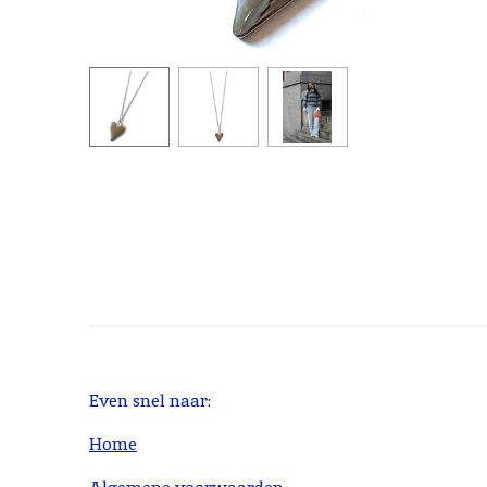
Even snel naar:
Home