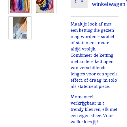
winkelwagen
Maak je look af met
een ketting die gezien
mag worden – subtiel
of statement, maar
altijd vrolijk.
Combineer de ketting
met andere kettingen
van verschillende
lengtes voor een speels
effect, of draag ‘m solo
als statement piece.
Momenteel
verkrijgbaar in 7
trendy kleuren, elk met
een eigen sfeer. Voor
welke kies jij?