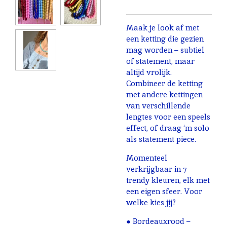
Maak je look af met
een ketting die gezien
mag worden – subtiel
of statement, maar
altijd vrolijk.
Combineer de ketting
met andere kettingen
van verschillende
lengtes voor een speels
effect, of draag ‘m solo
als statement piece.
Momenteel
verkrijgbaar in 7
trendy kleuren, elk met
een eigen sfeer. Voor
welke kies jij?
● Bordeauxrood –