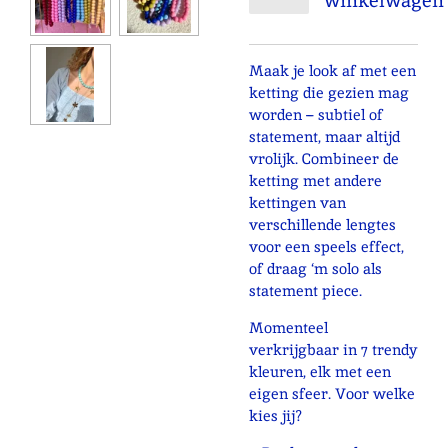
winkelwagen
Maak je look af met een
ketting die gezien mag
worden – subtiel of
statement, maar altijd
vrolijk. Combineer de
ketting met andere
kettingen van
verschillende lengtes
voor een speels effect,
of draag ‘m solo als
statement piece.
Momenteel
verkrijgbaar in 7 trendy
kleuren, elk met een
eigen sfeer. Voor welke
kies jij?