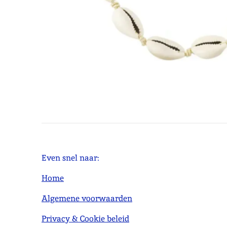
Even snel naar:
Home
Algemene voorwaarden
Privacy & Cookie beleid