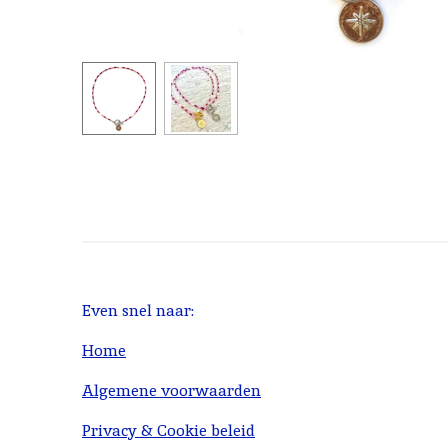
Even snel naar:
Home
Algemene voorwaarden
Privacy & Cookie beleid