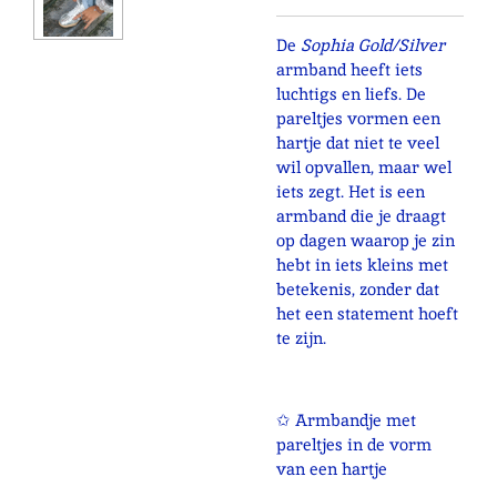
De
Sophia Gold/Silver
armband heeft iets
luchtigs en liefs. De
pareltjes vormen een
hartje dat niet te veel
wil opvallen, maar wel
iets zegt. Het is een
armband die je draagt
op dagen waarop je zin
hebt in iets kleins met
betekenis, zonder dat
het een statement hoeft
te zijn.
✩ Armbandje met
pareltjes in de vorm
van een hartje