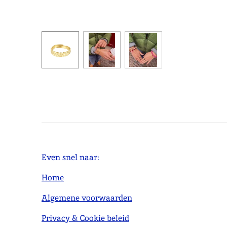
Even snel naar:
Home
Algemene voorwaarden
Privacy & Cookie beleid